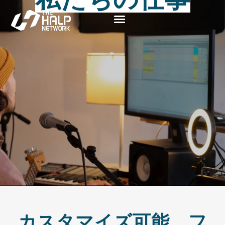
カスタマイズ可能。フ