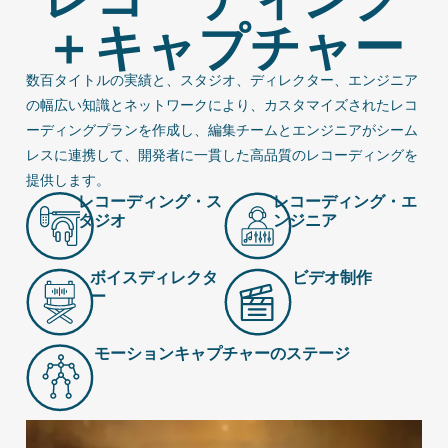
＋キャプチャー
数百タイトルの実績と、スタジオ、ディレクター、エンジニア
の幅広い知識とネットワークにより、カスタマイズされたレコ
ーディングプランを作成し、編集チームとエンジニアがシーム
レスに連携して、開発者に一貫した高品質のレコーディングを
提供します。
レコーディング・ス
レコーディング・エ
タジオ
ンジニア
ボイスディレクタ
ビデオ制作
ー
モーションキャプチャーのステージ