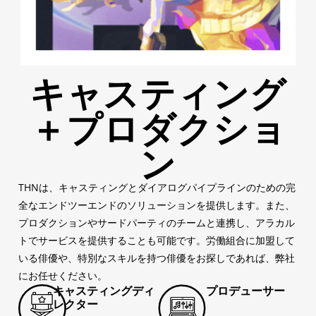
キャスティング
＋プロダクショ
ン
THNは、キャスティングとダイアログパイプラインのための完
全なエンドツーエンドのソリューションを提供します。また、
プロダクションやサードパーティのチームと連携し、アラカル
トでサービスを提供することも可能です。労働組合に加盟して
いる俳優や、特別なスキルを持つ俳優をお探しであれば、弊社
にお任せください。
キャスティングディ
プロデューサー
レクター