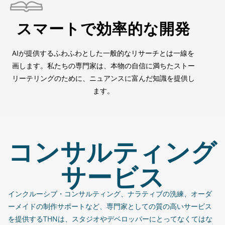
スマートで効率的な開発
AIが提供するふわふわとした一般的なリサーチとは一線を
画します。私たちの専門家は、本物の自信に満ちたストー
リーテリングのために、ニュアンスに富んだ知識を提供し
ます。
コンサルティング
サービス
インクルーシブ・コンサルティング、ナラティブの洗練、オーダ
ーメイドの制作サポートなど、専門家としての質の高いサービス
を提供するTHNは、スタジオやデベロッパーにとってなくてはな