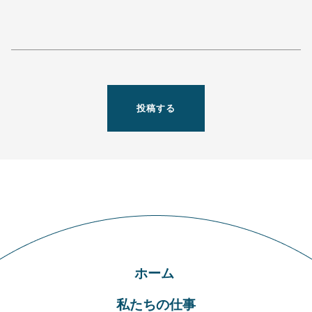
ホーム
私たちの仕事