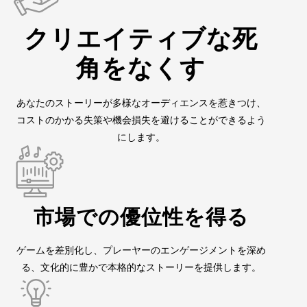
クリエイティブな死
角をなくす
あなたのストーリーが多様なオーディエンスを惹きつけ、
コストのかかる失策や機会損失を避けることができるよう
にします。
市場での優位性を得る
ゲームを差別化し、プレーヤーのエンゲージメントを深め
る、文化的に豊かで本格的なストーリーを提供します。