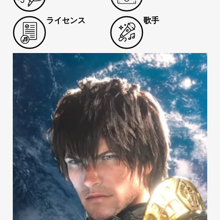
ライセンス
歌手