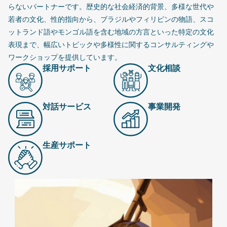
らないパートナーです。歴史的な社会経済的背景、多様な世代や
若者の文化、性的指向から、ブラジルやフィリピンの物語、スコ
ットランド語やモンゴル語を含む地域の方言といった特定の文化
表現まで、幅広いトピックや多様性に関するコンサルティングや
ワークショップを提供しています。
採用サポート
文化相談
対話サービス
事業開発
生産サポート