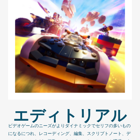
エディトリアル
ビデオゲームのニーズがよりダイナミックでセリフの多いもの
になるにつれ、レコーディング、編集、スクリプトノート、デ