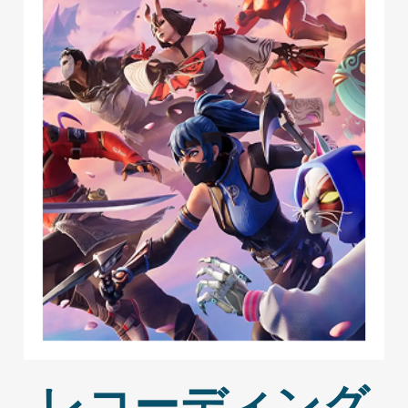
レコーディング