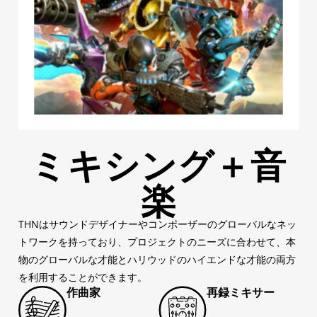
ミキシング＋音
楽
THNはサウンドデザイナーやコンポーザーのグローバルなネッ
トワークを持っており、プロジェクトのニーズに合わせて、本
物のグローバルな才能とハリウッドのハイエンドな才能の両方
を利用することができます。
作曲家
再録ミキサー