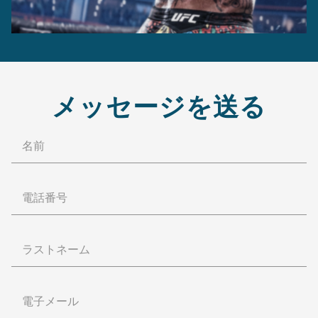
メッセージを送る