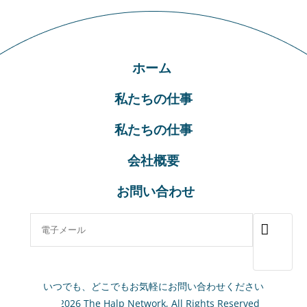
ホーム
私たちの仕事
私たちの仕事
会社概要
お問い合わせ
いつでも、どこでもお気軽にお問い合わせください
© 2026 The Halp Network, All Rights Reserved