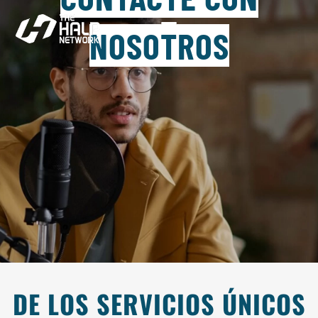
NOSOTROS
DE LOS SERVICIOS ÚNICOS