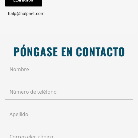
halp@halpnet.com
PÓNGASE EN CONTACTO