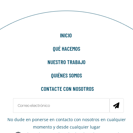
INICIO
QUÉ HACEMOS
NUESTRO TRABAJO
QUIÉNES SOMOS
CONTACTE CON NOSOTROS
No dude en ponerse en contacto con nosotros en cualquier
momento y desde cualquier lugar