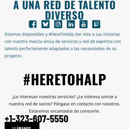
A UNA RED DE TALENTO
DIVERSO
Estamos disponibles y #HereToHalp dar vida a sus historias
con nuestra mezcla única de servicios y red de expertos con
talento perfectamente adaptados a las necesidades de su
proyecto.
#HERETOHALP
¿Le interesan nuestros servicios? ¿Le interesa unirse a
nuestra red de socios? Póngase en contacto con nosotros.
Estaremos encantados de conocerle.
+1-323-607-5550
LLÁMANOS