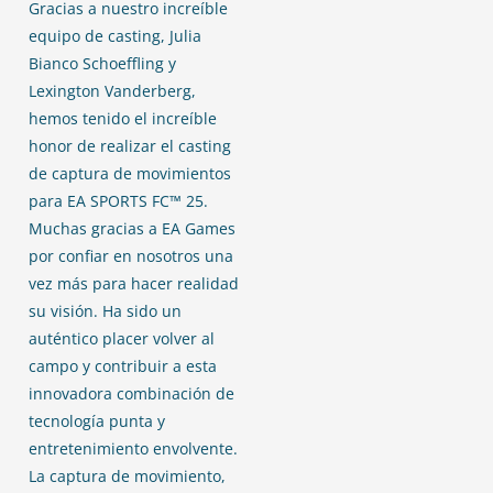
Gracias a nuestro increíble
equipo de casting, Julia
Bianco Schoeffling y
Lexington Vanderberg,
hemos tenido el increíble
honor de realizar el casting
de captura de movimientos
para EA SPORTS FC™ 25.
Muchas gracias a EA Games
por confiar en nosotros una
vez más para hacer realidad
su visión. Ha sido un
auténtico placer volver al
campo y contribuir a esta
innovadora combinación de
tecnología punta y
entretenimiento envolvente.
La captura de movimiento,