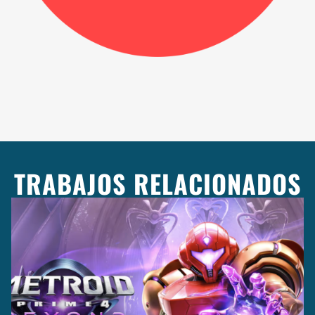
TRABAJOS RELACIONADOS