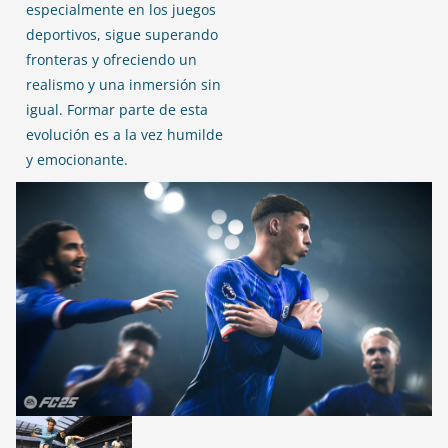
especialmente en los juegos
deportivos, sigue superando
fronteras y ofreciendo un
realismo y una inmersión sin
igual. Formar parte de esta
evolución es a la vez humilde
y emocionante.