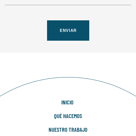
INICIO
QUÉ HACEMOS
NUESTRO TRABAJO