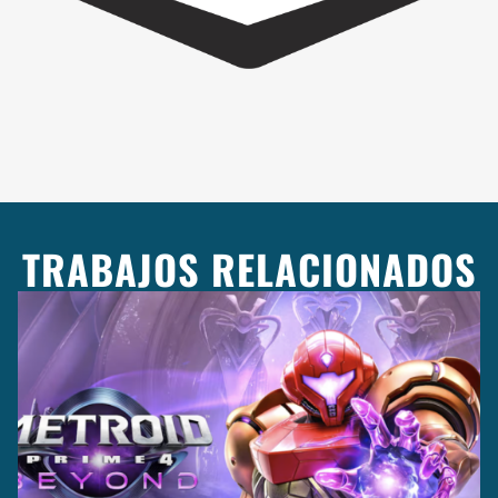
TRABAJOS RELACIONADOS