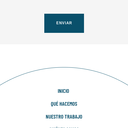
INICIO
QUÉ HACEMOS
NUESTRO TRABAJO